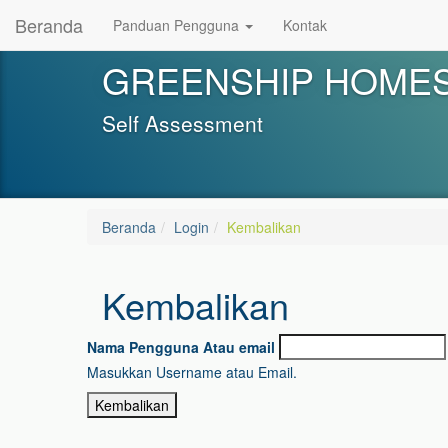
Beranda
Panduan Pengguna
Kontak
GREENSHIP HOMES 
Self Assessment
Beranda
Login
Kembalikan
Kembalikan
Nama Pengguna Atau email
Masukkan Username atau Email.