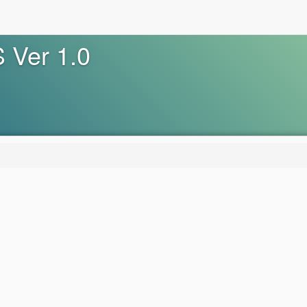
Ver 1.0