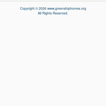
Copyright © 2026 www.greenshiphomes.org
All Rights Reserved.